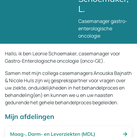
L.
Casemanager gastro-
enterologische
oncologie
Hallo, ik ben Leonie Schoemaker, casemanager voor
Gastro-Enterologische oncologie (onco-GE).
Samen met mijn collega casemanagers Anouska Bajnath
& Nicole Huls zijn wij gesprekspartner voor vragen over
uw ziekte, onduidelijkheden in het behandelproces en
behandeling(en) en kunnen we u en uw naasten
gedurende het gehele behandelproces begeleiden.
Mijn afdelingen
Maag-, Darm- en Leverziekten (MDL)