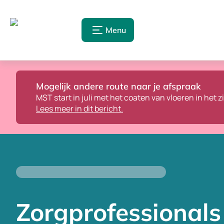
Menu
Mogelijk andere route naar je afspraak
MST start in juli met het coaten van vloeren in het 
Lees meer in dit bericht.
Zorgprofessionals