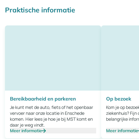
Praktische informatie
Bereikbaarheid en parkeren
Op bezoek
Je kunt met de auto, fiets of het openbaar
Kom je op bezoek
vervoer naar onze locatie in Enschede
ziekenhuis? Fijn 
komen. Hier lees je hoe je bij MST komt en
belangrijke info
daar je weg vindt.
Meer informatie
Meer informatie