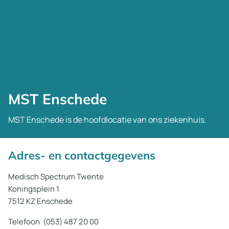
MST Enschede
MST Enschede is de hoofdlocatie van ons ziekenhuis.
Adres- en contactgegevens
Medisch Spectrum Twente
Koningsplein 1
7512 KZ Enschede
Telefoon (053) 487 20 00