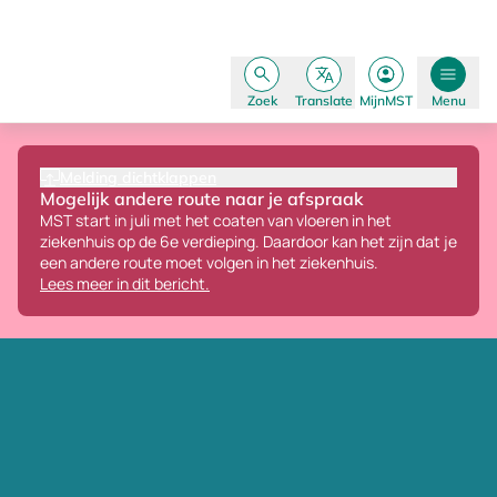
Zoek
Translate
MijnMST
Menu
Melding dichtklappen
Mogelijk andere route naar je afspraak
MST start in juli met het coaten van vloeren in het
ziekenhuis op de 6e verdieping.
Daardoor kan het zijn dat je
een andere route moet volgen in het ziekenhuis.
Lees meer in dit bericht.