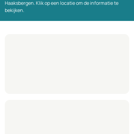
Haaksbergen. Klik op een locatie om de informatie te
bekijken.