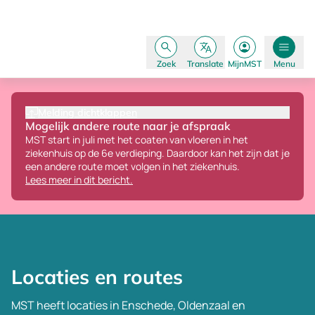
Zoek
Translate
MijnMST
Menu
Melding dichtklappen
Mogelijk andere route naar je afspraak
MST start in juli met het coaten van vloeren in het
ziekenhuis op de 6e verdieping.
Daardoor kan het zijn dat je
een andere route moet volgen in het ziekenhuis.
Lees meer in dit bericht.
Locaties en routes
MST heeft locaties in Enschede, Oldenzaal en