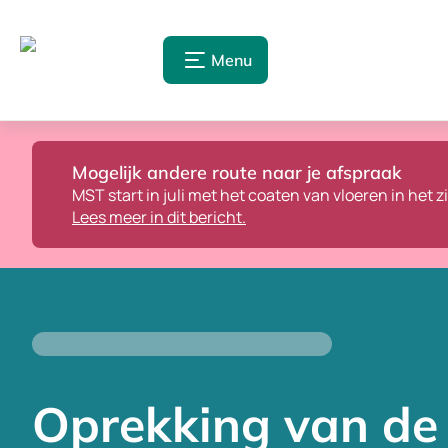
Menu
Mogelijk andere route naar je afspraak
MST start in juli met het coaten van vloeren in het 
Lees meer in dit bericht.
Oprekking van de