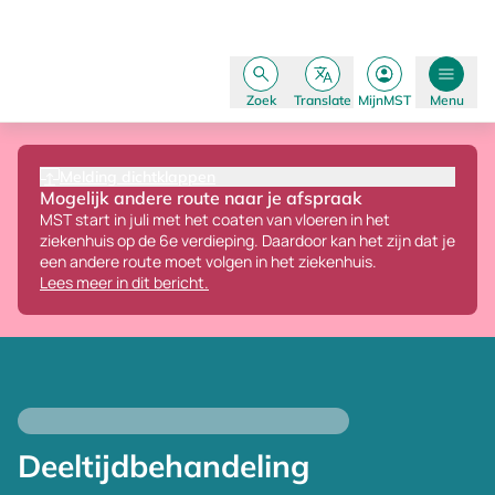
Zoek
Translate
MijnMST
Menu
Melding dichtklappen
Mogelijk andere route naar je afspraak
MST start in juli met het coaten van vloeren in het
ziekenhuis op de 6e verdieping.
Daardoor kan het zijn dat je
een andere route moet volgen in het ziekenhuis.
Lees meer in dit bericht.
Deeltijdbehandeling