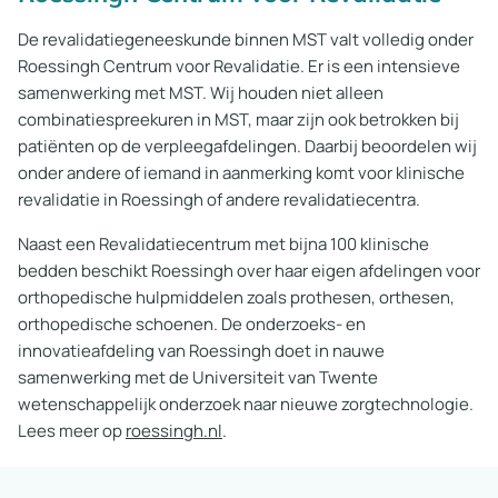
De revalidatiegeneeskunde binnen MST valt volledig onder
Roessingh Centrum voor Revalidatie. Er is een intensieve
samenwerking met MST. Wij houden niet alleen
combinatiespreekuren in MST, maar zijn ook betrokken bij
patiënten op de verpleegafdelingen. Daarbij beoordelen wij
onder andere of iemand in aanmerking komt voor klinische
revalidatie in Roessingh of andere revalidatiecentra.
Naast een Revalidatiecentrum met bijna 100 klinische
bedden beschikt Roessingh over haar eigen afdelingen voor
orthopedische hulpmiddelen zoals prothesen, orthesen,
orthopedische schoenen. De onderzoeks- en
innovatieafdeling van Roessingh doet in nauwe
samenwerking met de Universiteit van Twente
wetenschappelijk onderzoek naar nieuwe zorgtechnologie.
Lees meer op
roessingh.nl
.