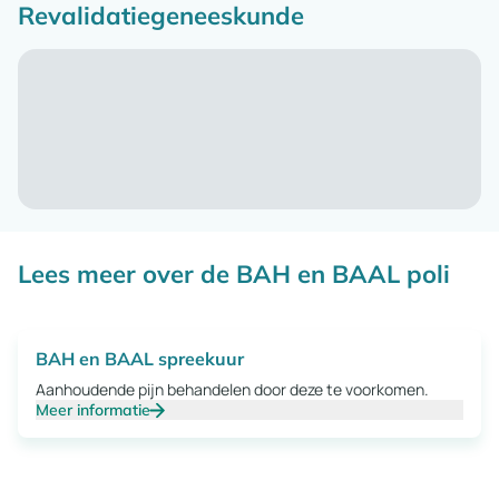
Revalidatiegeneeskunde
Lees meer over de BAH en BAAL poli
BAH en BAAL spreekuur
Aanhoudende pijn behandelen door deze te voorkomen.
Meer informatie