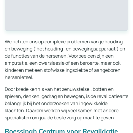
We richten ons op complexe problemen van je houding
en beweging (‘het houding- en bewegingsapparaat’) en
de functies van de hersenen. Voorbeelden zijn een
amputatie, een dwarslaesie of een beroerte, maar ook
kinderen met een stofwisselingsziekte of aangeboren
hersenletsel.
Door brede kennis van het zenuwstelsel, botten en
spieren, denken, gedrag en bewegen, is de revalidatiearts
belangrijk bij het onderzoeken van ingewikkelde
klachten. Daarom werken wij veel samen met andere
specialisten om jou de beste zorg op maat te geven.
Roessingh Centrum voor Revalidatie