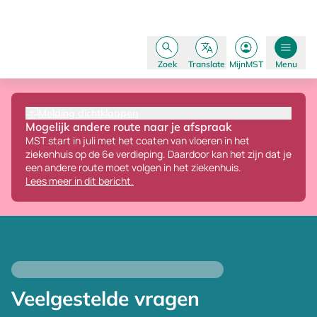
Zoek
Translate
MijnMST
Menu
Melding dichtklappen
Mogelijk andere route naar je afspraak
MST start in juli met het coaten van vloeren in het
ziekenhuis op de 6e verdieping.
Daardoor kan het zijn dat je
een andere route moet volgen in het ziekenhuis.
Lees meer in dit bericht.
Veelgestelde vragen