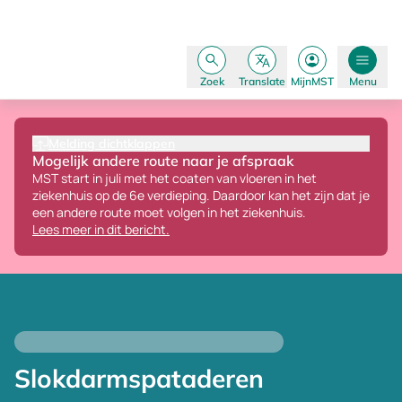
Zoek
Translate
MijnMST
Menu
Melding dichtklappen
Mogelijk andere route naar je afspraak
MST start in juli met het coaten van vloeren in het
ziekenhuis op de 6e verdieping.
Daardoor kan het zijn dat je
een andere route moet volgen in het ziekenhuis.
Lees meer in dit bericht.
Slokdarmspataderen