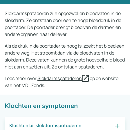
Slokdarmspataderen zijn opgezwollen bloedvaten in de
slokdarm. Ze ontstaan door een te hoge bloeddruk in de
poortader. De poortader brengt bloed van de darmen en
andere organen naar de lever.
Als de druk in de poortader te hoog is, zoekt het bloed een
andere weg. Het stroomt dan via de bloedvaten in de
slokdarm. Deze vaten kunnen de grote hoeveelheid bloed
niet aan en zetten uit. Zo ontstaan spataderen.
Lees meer over
Slokdarmspataderen
op de website
van het MDL Fonds.
Klachten en symptomen
Klachten bij slokdarmspataderen