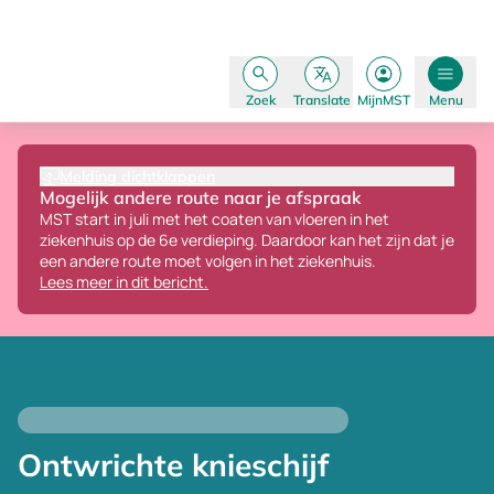
Zoek
Translate
MijnMST
Menu
Melding dichtklappen
Mogelijk andere route naar je afspraak
MST start in juli met het coaten van vloeren in het
ziekenhuis op de 6e verdieping.
Daardoor kan het zijn dat je
een andere route moet volgen in het ziekenhuis.
Lees meer in dit bericht.
Ontwrichte knieschijf