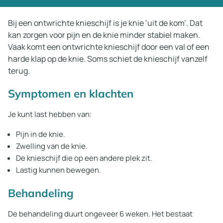
Bij een ontwrichte knieschijf is je knie ‘uit de kom’. Dat
kan zorgen voor pijn en de knie minder stabiel maken.
Vaak komt een ontwrichte knieschijf door een val of een
harde klap op de knie. Soms schiet de knieschijf vanzelf
terug.
Symptomen en klachten
Je kunt last hebben van:
Pijn in de knie.
Zwelling van de knie.
De knieschijf die op een andere plek zit.
Lastig kunnen bewegen.
Behandeling
De behandeling duurt ongeveer 6 weken. Het bestaat