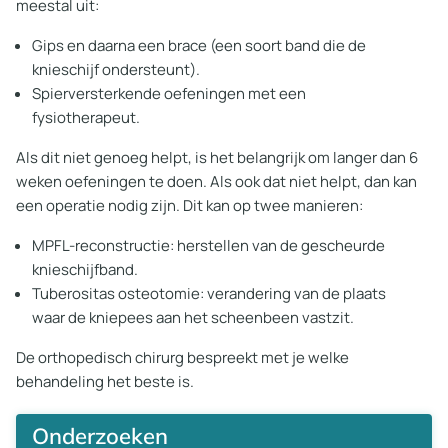
meestal uit:
Gips en daarna een brace (een soort band die de
knieschijf ondersteunt).
Spierversterkende oefeningen met een
fysiotherapeut.
Als dit niet genoeg helpt, is het belangrijk om langer dan 6
weken oefeningen te doen. Als ook dat niet helpt, dan kan
een operatie nodig zijn. Dit kan op twee manieren:
MPFL-reconstructie: herstellen van de gescheurde
knieschijfband.
Tuberositas osteotomie: verandering van de plaats
waar de kniepees aan het scheenbeen vastzit.
De orthopedisch chirurg bespreekt met je welke
behandeling het beste is.
Onderzoeken