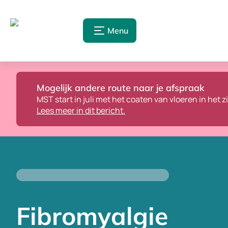
Menu
Mogelijk andere route naar je afspraak
MST start in juli met het coaten van vloeren in het 
Lees meer in dit bericht.
Fibromyalgie