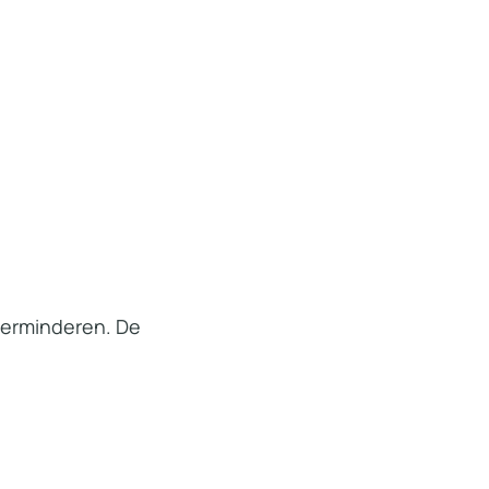
 verminderen. De