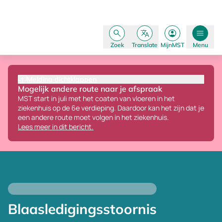
Zoek
Translate
MijnMST
Menu
Melding dichtklappen
Mogelijk andere route naar je afspraak
MST start in juli met het coaten van vloeren in het
ziekenhuis op de 6e verdieping.
Daardoor kan het zijn dat je
een andere route moet volgen in het ziekenhuis.
Lees meer in dit bericht.
Blaasledigingsstoornis