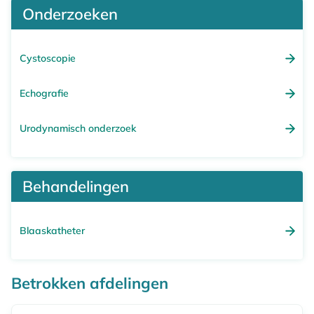
Onderzoeken
Cystoscopie
Echografie
Urodynamisch onderzoek
Behandelingen
Blaaskatheter
Betrokken afdelingen