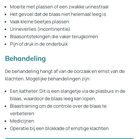
Moeite
met plassen of een zwakke urinestraal
Het gevoel dat de blaas niet helemaal leeg is
Vaak kleine beetjes plassen
Urineverlies (incontinentie)
Blaasontstekingen die vaker terugkomen
Pijn of druk in de onderbuik
Behandeling
De behandeling hangt af van de oorzaak en ernst van de
klachten. Mogelijke behandelingen zijn:
Een
katheter. Dit is een slangetje via de plasbuis in de
blaas, waardoor de blaas leeg kan lopen.
Blaastraining om de controle over de blaas te
verbeteren
Medicijnen
Operatie bij een blokkade of ernstige klachten