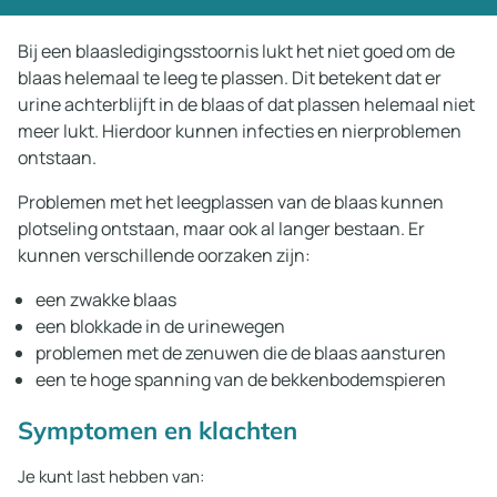
Bij een blaasledigingsstoornis lukt het niet goed om de
blaas helemaal te leeg te plassen. Dit betekent dat er
urine achterblijft in de blaas of dat plassen helemaal niet
meer lukt. Hierdoor kunnen infecties en nierproblemen
ontstaan.
Problemen met het leegplassen van de blaas kunnen
plotseling ontstaan, maar ook al langer bestaan. Er
kunnen verschillende oorzaken zijn:
een zwakke blaas
een blokkade in de urinewegen
problemen met de zenuwen die de blaas aansturen
een te hoge spanning van de bekkenbodemspieren
Symptomen en klachten
Je kunt last hebben van: